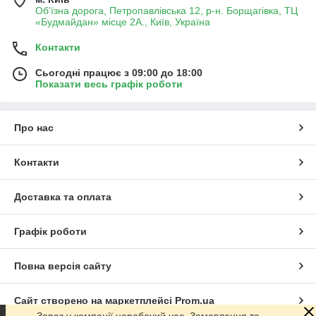
Об'їзна дорога, Петропавлівська 12, р-н. Борщагівка, ТЦ
«Будмайдан» місце 2А., Київ, Україна
Контакти
Сьогодні працює з 09:00 до 18:00
Показати весь графік роботи
Про нас
Контакти
Доставка та оплата
Графік роботи
Повна версія сайту
Сайт створено на маркетплейсі
Prom.ua