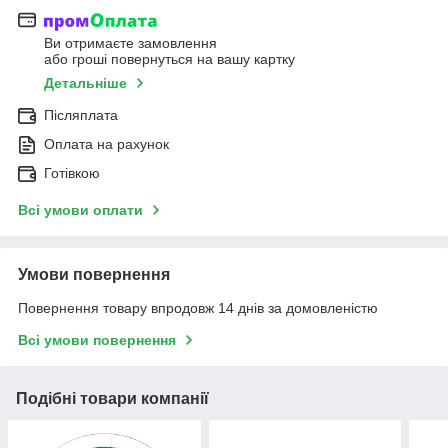
Ви отримаєте замовлення
або гроші повернуться на вашу картку
Детальніше
Післяплата
Оплата на рахунок
Готівкою
Всі умови оплати
Умови повернення
Повернення товару впродовж 14 днів за домовленістю
Всі умови повернення
Подібні товари компанії