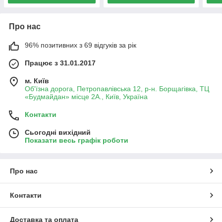
Про нас
96% позитивних з 69 відгуків за рік
Працює з 31.01.2017
м. Київ
Об'їзна дорога, Петропавлівська 12, р-н. Борщагівка, ТЦ
«Будмайдан» місце 2А., Київ, Україна
Контакти
Сьогодні вихідний
Показати весь графік роботи
Про нас
Контакти
Доставка та оплата