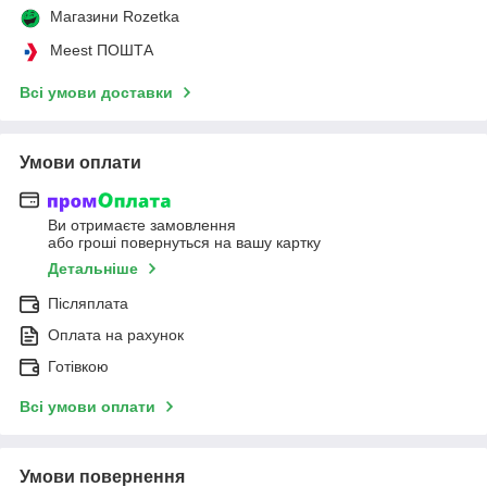
Магазини Rozetka
Meest ПОШТА
Всі умови доставки
Умови оплати
Ви отримаєте замовлення
або гроші повернуться на вашу картку
Детальніше
Післяплата
Оплата на рахунок
Готівкою
Всі умови оплати
Умови повернення