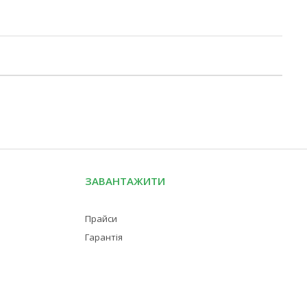
ЗАВАНТАЖИТИ
Прайси
Гарантія