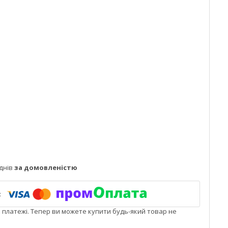
днів
за домовленістю
і платежі. Тепер ви можете купити будь-який товар не