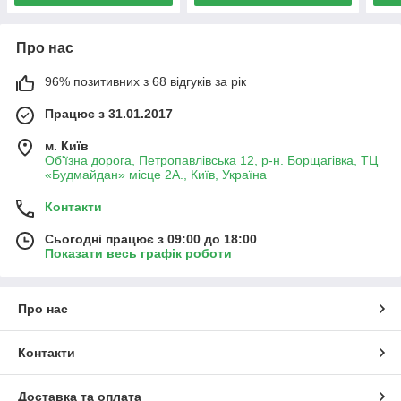
Про нас
96% позитивних з 68 відгуків за рік
Працює з 31.01.2017
м. Київ
Об'їзна дорога, Петропавлівська 12, р-н. Борщагівка, ТЦ
«Будмайдан» місце 2А., Київ, Україна
Контакти
Сьогодні працює з 09:00 до 18:00
Показати весь графік роботи
Про нас
Контакти
Доставка та оплата