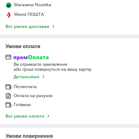
Магазини Rozetka
Meest ПОШТА
Всі умови доставки
Умови оплати
Ви отримаєте замовлення
або гроші повернуться на вашу картку
Детальніше
Післяплата
Оплата на рахунок
Готівкою
Всі умови оплати
Умови повернення