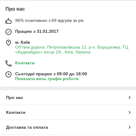
Про нас
96% позитивних з 69 відгуків за рік
Працює з 31.01.2017
м. Київ
Об'їзна дорога, Петропавлівська 12, р-н. Борщагівка, ТЦ
«Будмайдан» місце 2А., Київ, Україна
Контакти
Сьогодні працює з 09:00 до 18:00
Показати весь графік роботи
Про нас
Контакти
Доставка та оплата