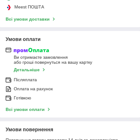
Meest ПОШТА
Всі умови доставки
Умови оплати
Ви отримаєте замовлення
або гроші повернуться на вашу картку
Детальніше
Післяплата
Оплата на рахунок
Готівкою
Всі умови оплати
Умови повернення