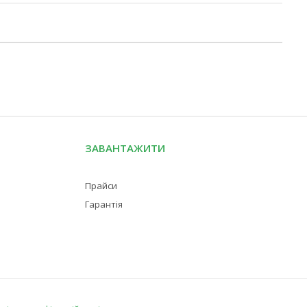
ЗАВАНТАЖИТИ
Прайси
Гарантія