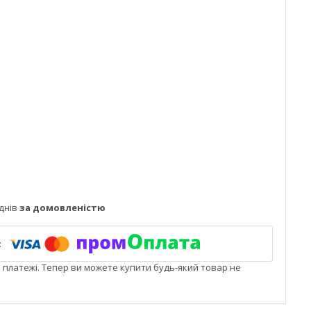
днів
за домовленістю
і платежі. Тепер ви можете купити будь-який товар не