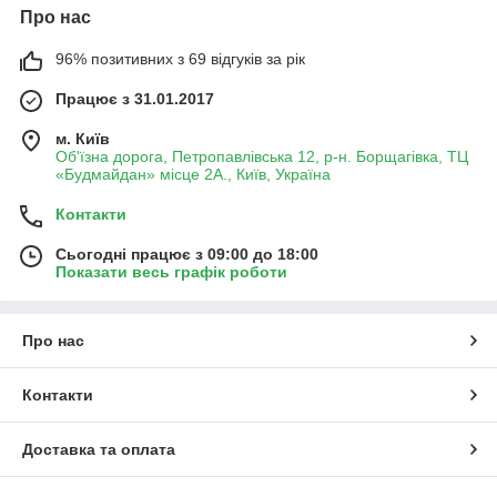
Про нас
96% позитивних з 69 відгуків за рік
Працює з 31.01.2017
м. Київ
Об'їзна дорога, Петропавлівська 12, р-н. Борщагівка, ТЦ
«Будмайдан» місце 2А., Київ, Україна
Контакти
Сьогодні працює з 09:00 до 18:00
Показати весь графік роботи
Про нас
Контакти
Доставка та оплата