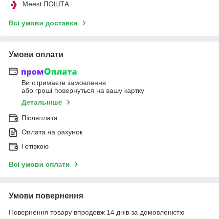
Meest ПОШТА
Всі умови доставки
Умови оплати
Ви отримаєте замовлення
або гроші повернуться на вашу картку
Детальніше
Післяплата
Оплата на рахунок
Готівкою
Всі умови оплати
Умови повернення
Повернення товару впродовж 14 днів за домовленістю