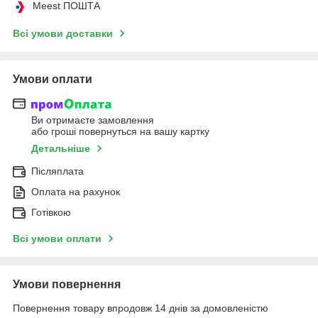
Meest ПОШТА
Всі умови доставки
Умови оплати
Ви отримаєте замовлення
або гроші повернуться на вашу картку
Детальніше
Післяплата
Оплата на рахунок
Готівкою
Всі умови оплати
Умови повернення
Повернення товару впродовж 14 днів за домовленістю