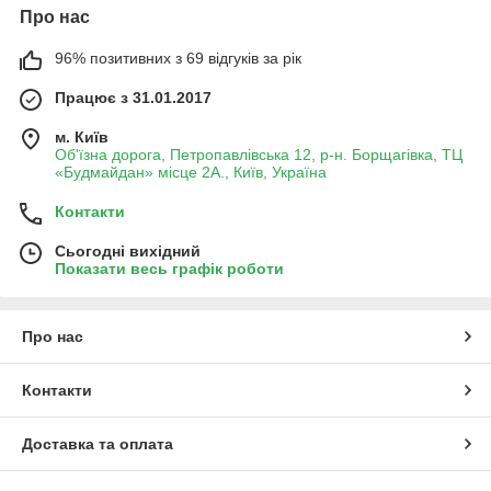
Про нас
96% позитивних з 69 відгуків за рік
Працює з 31.01.2017
м. Київ
Об'їзна дорога, Петропавлівська 12, р-н. Борщагівка, ТЦ
«Будмайдан» місце 2А., Київ, Україна
Контакти
Сьогодні вихідний
Показати весь графік роботи
Про нас
Контакти
Доставка та оплата