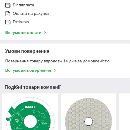
Післяплата
Оплата на рахунок
Готівкою
Всі умови оплати
Умови повернення
Повернення товару впродовж 14 днів за домовленістю
Всі умови повернення
Подібні товари компанії