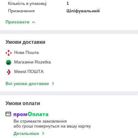
Кількість в упаковці
1
Призначення
Шліфувальний
Приховати
Умови доставки
Нова Пошта
Магазини Rozetka
Meest ПОШТА
Всі умови доставки
Умови оплати
Ви отримаєте замовлення
або гроші повернуться на вашу картку
Детальніше