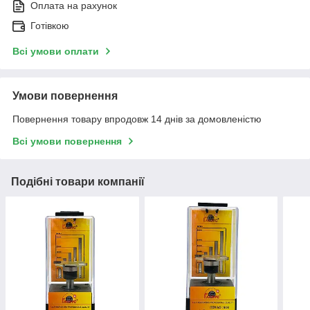
Оплата на рахунок
Готівкою
Всі умови оплати
Умови повернення
Повернення товару впродовж 14 днів за домовленістю
Всі умови повернення
Подібні товари компанії