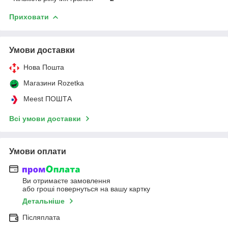
Приховати
Умови доставки
Нова Пошта
Магазини Rozetka
Meest ПОШТА
Всі умови доставки
Умови оплати
Ви отримаєте замовлення
або гроші повернуться на вашу картку
Детальніше
Післяплата