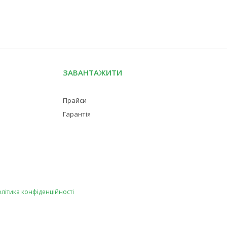
ЗАВАНТАЖИТИ
Прайси
Гарантія
літика конфіденційності