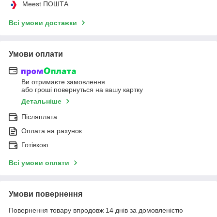
Meest ПОШТА
Всі умови доставки
Умови оплати
Ви отримаєте замовлення
або гроші повернуться на вашу картку
Детальніше
Післяплата
Оплата на рахунок
Готівкою
Всі умови оплати
Умови повернення
Повернення товару впродовж 14 днів за домовленістю