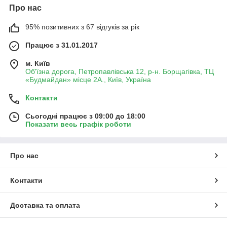
Про нас
95% позитивних з 67 відгуків за рік
Працює з 31.01.2017
м. Київ
Об'їзна дорога, Петропавлівська 12, р-н. Борщагівка, ТЦ
«Будмайдан» місце 2А., Київ, Україна
Контакти
Сьогодні працює з 09:00 до 18:00
Показати весь графік роботи
Про нас
Контакти
Доставка та оплата