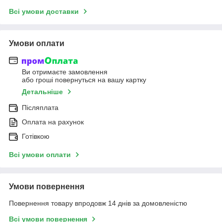
Всі умови доставки
Умови оплати
Ви отримаєте замовлення
або гроші повернуться на вашу картку
Детальніше
Післяплата
Оплата на рахунок
Готівкою
Всі умови оплати
Умови повернення
Повернення товару впродовж 14 днів за домовленістю
Всі умови повернення