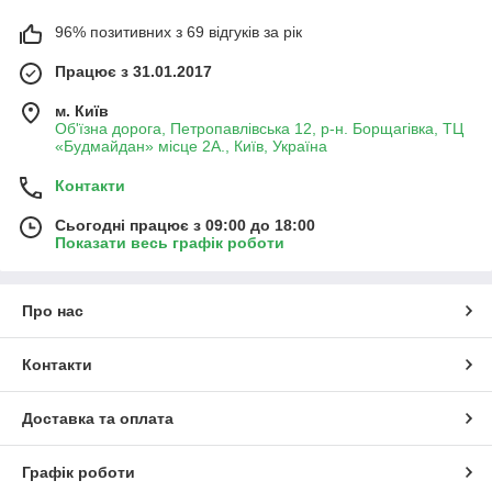
96% позитивних з 69 відгуків за рік
Працює з 31.01.2017
м. Київ
Об'їзна дорога, Петропавлівська 12, р-н. Борщагівка, ТЦ
«Будмайдан» місце 2А., Київ, Україна
Контакти
Сьогодні працює з 09:00 до 18:00
Показати весь графік роботи
Про нас
Контакти
Доставка та оплата
Графік роботи