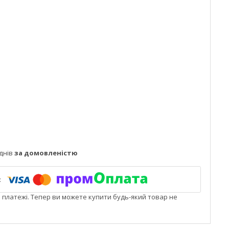
днів
за домовленістю
і платежі. Тепер ви можете купити будь-який товар не