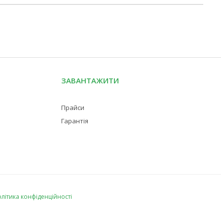
ЗАВАНТАЖИТИ
Прайси
Гарантія
літика конфіденційності