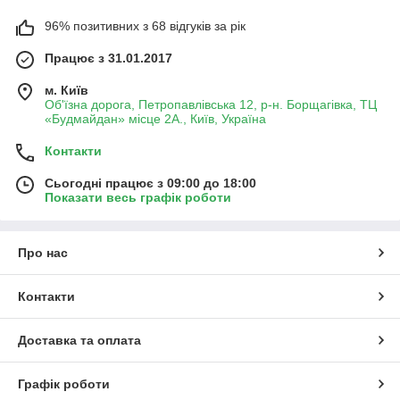
96% позитивних з 68 відгуків за рік
Працює з 31.01.2017
м. Київ
Об'їзна дорога, Петропавлівська 12, р-н. Борщагівка, ТЦ
«Будмайдан» місце 2А., Київ, Україна
Контакти
Сьогодні працює з 09:00 до 18:00
Показати весь графік роботи
Про нас
Контакти
Доставка та оплата
Графік роботи