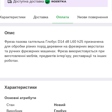
Доступна доставка
Характеристики
Доставка
Оплата
Умови повернення
Опис
Фреза пазова галтельна Глобус D14 d8 L60 h25 призначена
для обробки різних порід деревини на фрезерних верстатах
та ручних фрезерних машинах. Фреза використовується при
виготовленні меблів, предметів інтер'єру, реставрації та інших
роботах.
Характеристики
Основні атрибути
Стан
Новий
Виробник
Глобус