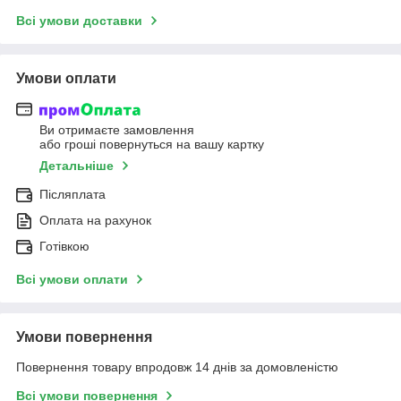
Всі умови доставки
Умови оплати
Ви отримаєте замовлення
або гроші повернуться на вашу картку
Детальніше
Післяплата
Оплата на рахунок
Готівкою
Всі умови оплати
Умови повернення
Повернення товару впродовж 14 днів за домовленістю
Всі умови повернення