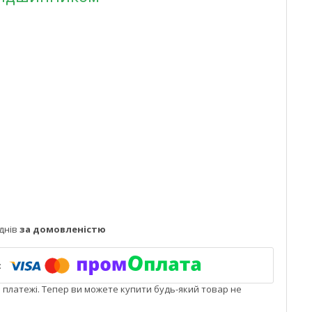
днів
за домовленістю
і платежі. Тепер ви можете купити будь-який товар не