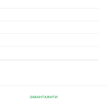
ЗАВАНТАЖИТИ