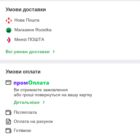
Умови доставки
Нова Пошта
Магазини Rozetka
Meest ПОШТА
Всі умови доставки
Умови оплати
Ви отримаєте замовлення
або гроші повернуться на вашу картку
Детальніше
Післяплата
Оплата на рахунок
Готівкою