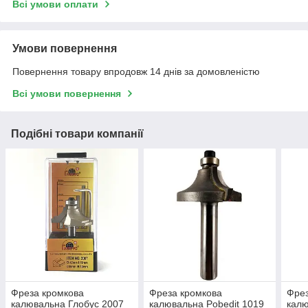
Всі умови оплати
Умови повернення
Повернення товару впродовж 14 днів за домовленістю
Всі умови повернення
Подібні товари компанії
Фреза кромкова
Фреза кромкова
Фрез
калювальна Глобус 2007
калювальна Pobedit 1019
калю