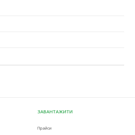
ЗАВАНТАЖИТИ
Прайси