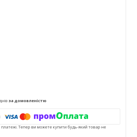
днів
за домовленістю
і платежі. Тепер ви можете купити будь-який товар не