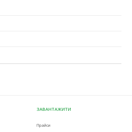
ЗАВАНТАЖИТИ
Прайси