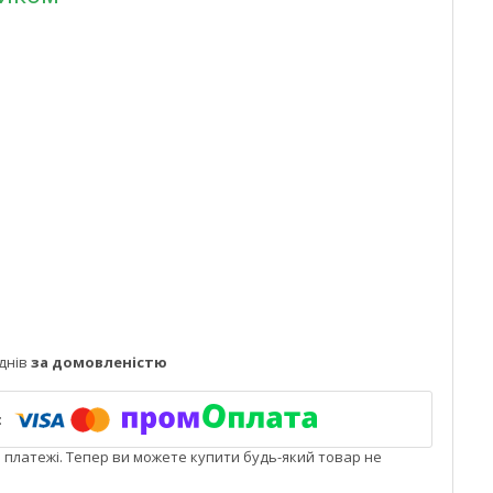
днів
за домовленістю
і платежі. Тепер ви можете купити будь-який товар не