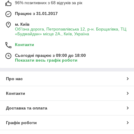
96% позитивних з 68 відгуків за рік
Працює з 31.01.2017
м. Київ
Об'їзна дорога, Петропавлівська 12, р-н. Борщагівка, ТЦ
«Будмайдан» місце 2А., Київ, Україна
Контакти
Сьогодні працює з 09:00 до 18:00
Показати весь графік роботи
Про нас
Контакти
Доставка та оплата
Графік роботи