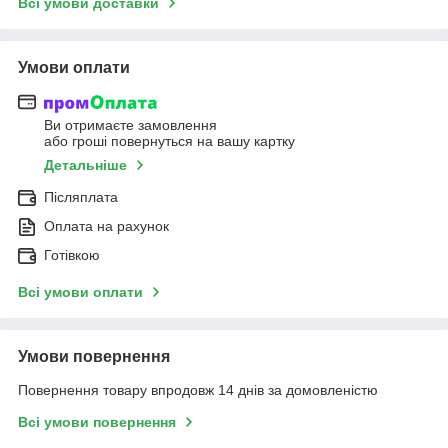
Всі умови доставки
Умови оплати
Ви отримаєте замовлення
або гроші повернуться на вашу картку
Детальніше
Післяплата
Оплата на рахунок
Готівкою
Всі умови оплати
Умови повернення
Повернення товару впродовж 14 днів за домовленістю
Всі умови повернення