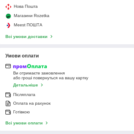
Нова Пошта
Магазини Rozetka
Meest ПОШТА
Всі умови доставки
Умови оплати
Ви отримаєте замовлення
або гроші повернуться на вашу картку
Детальніше
Післяплата
Оплата на рахунок
Готівкою
Всі умови оплати