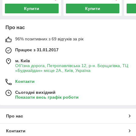
Купити
Купити
Про нас
96% позитивних з 69 відгуків за рік
Працює з 31.01.2017
м. Київ
Об'їзна дорога, Петропавлівська 12, р-н. Борщагівка, ТЦ
«Будмайдан» місце 2А., Київ, Україна
Контакти
Сьогодні вихідний
Показати весь графік роботи
Про нас
Контакти