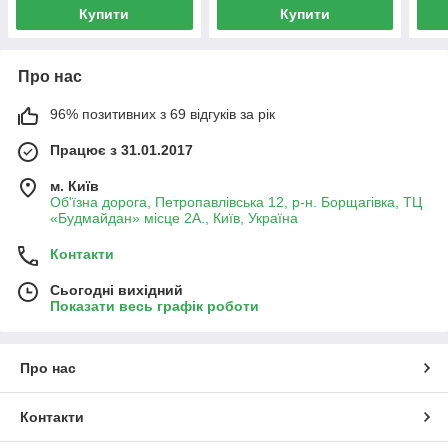
Купити
Купити
Про нас
96% позитивних з 69 відгуків за рік
Працює з 31.01.2017
м. Київ
Об'їзна дорога, Петропавлівська 12, р-н. Борщагівка, ТЦ
«Будмайдан» місце 2А., Київ, Україна
Контакти
Сьогодні вихідний
Показати весь графік роботи
Про нас
Контакти