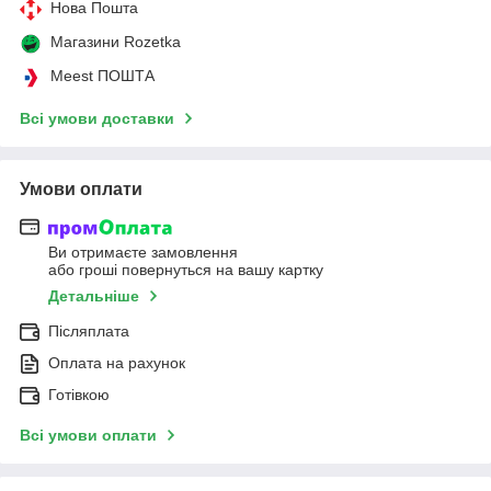
Нова Пошта
Магазини Rozetka
Meest ПОШТА
Всі умови доставки
Умови оплати
Ви отримаєте замовлення
або гроші повернуться на вашу картку
Детальніше
Післяплата
Оплата на рахунок
Готівкою
Всі умови оплати