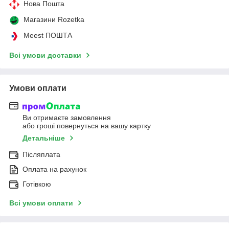
Нова Пошта
Магазини Rozetka
Meest ПОШТА
Всі умови доставки
Умови оплати
Ви отримаєте замовлення
або гроші повернуться на вашу картку
Детальніше
Післяплата
Оплата на рахунок
Готівкою
Всі умови оплати