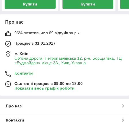
Купити
Купити
Про нас
96% позитивних з 69 відгуків за рік
Працює з 31.01.2017
м. Київ
Об'їзна дорога, Петропавлівська 12, р-н. Борщагівка, ТЦ
«Будмайдан» місце 2А., Київ, Україна
Контакти
Сьогодні працює з 09:00 до 18:00
Показати весь графік роботи
Про нас
Контакти