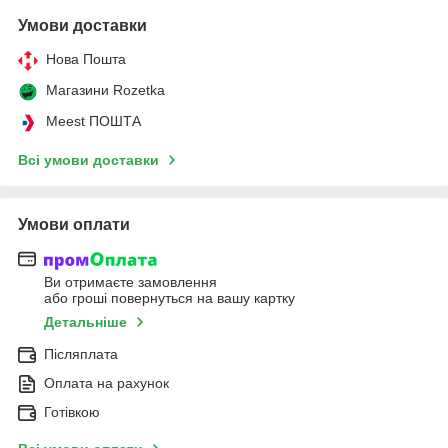
Умови доставки
Нова Пошта
Магазини Rozetka
Meest ПОШТА
Всі умови доставки
Умови оплати
Ви отримаєте замовлення
або гроші повернуться на вашу картку
Детальніше
Післяплата
Оплата на рахунок
Готівкою