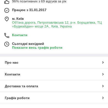
96% позитивних з 69 відгуків за рік
Працює з 31.01.2017
м. Київ
Об'їзна дорога, Петропавлівська 12, р-н. Борщагівка, ТЦ
«Будмайдан» місце 2А., Київ, Україна
Контакти
Сьогодні вихідний
Показати весь графік роботи
Про нас
Контакти
Доставка та оплата
Графік роботи