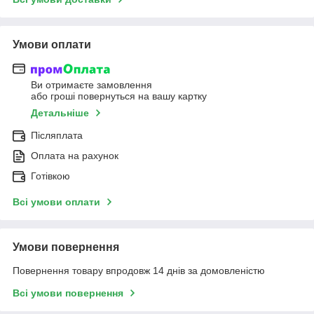
Умови оплати
Ви отримаєте замовлення
або гроші повернуться на вашу картку
Детальніше
Післяплата
Оплата на рахунок
Готівкою
Всі умови оплати
Умови повернення
Повернення товару впродовж 14 днів за домовленістю
Всі умови повернення