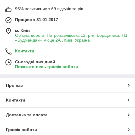
96% позитивних з 69 відгуків за рік
Працює з 31.01.2017
м. Київ
Об'їзна дорога, Петропавлівська 12, р-н. Борщагівка, ТЦ
«Будмайдан» місце 2А., Київ, Україна
Контакти
Сьогодні вихідний
Показати весь графік роботи
Про нас
Контакти
Доставка та оплата
Графік роботи