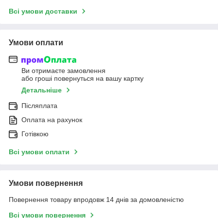
Всі умови доставки
Умови оплати
Ви отримаєте замовлення
або гроші повернуться на вашу картку
Детальніше
Післяплата
Оплата на рахунок
Готівкою
Всі умови оплати
Умови повернення
Повернення товару впродовж 14 днів за домовленістю
Всі умови повернення