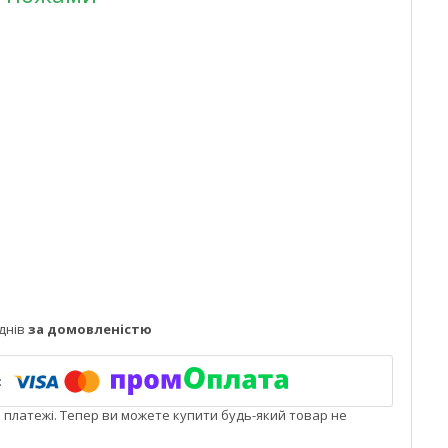
днів
за домовленістю
і платежі. Тепер ви можете купити будь-який товар не