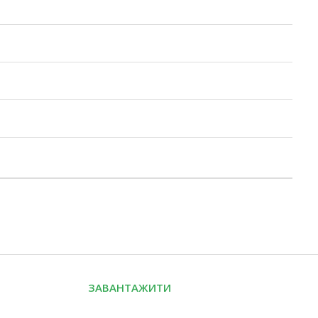
ЗАВАНТАЖИТИ