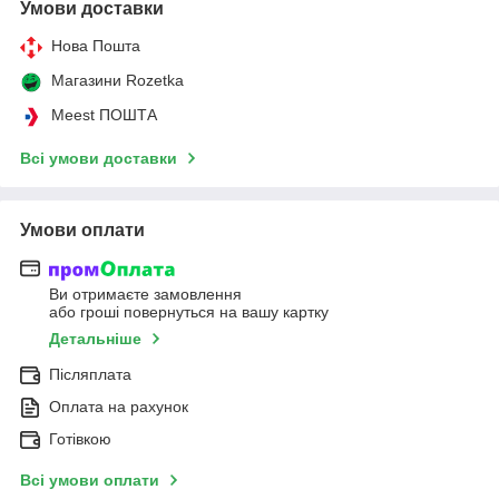
Умови доставки
Нова Пошта
Магазини Rozetka
Meest ПОШТА
Всі умови доставки
Умови оплати
Ви отримаєте замовлення
або гроші повернуться на вашу картку
Детальніше
Післяплата
Оплата на рахунок
Готівкою
Всі умови оплати