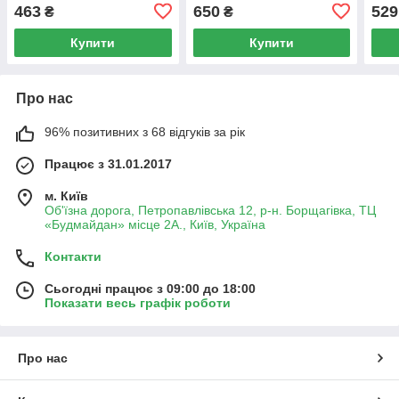
463
650
529
₴
₴
Купити
Купити
Про нас
96% позитивних з 68 відгуків за рік
Працює з 31.01.2017
м. Київ
Об'їзна дорога, Петропавлівська 12, р-н. Борщагівка, ТЦ
«Будмайдан» місце 2А., Київ, Україна
Контакти
Сьогодні працює з 09:00 до 18:00
Показати весь графік роботи
Про нас