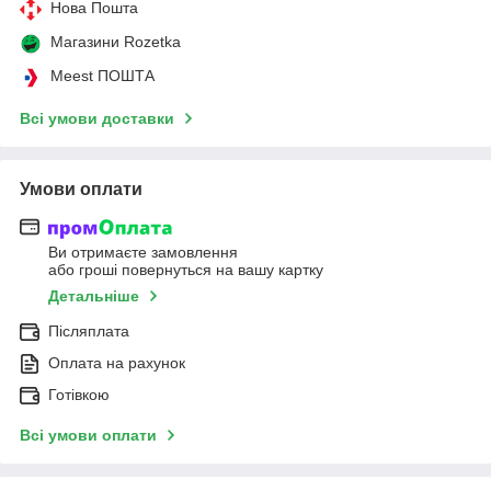
Нова Пошта
Магазини Rozetka
Meest ПОШТА
Всі умови доставки
Умови оплати
Ви отримаєте замовлення
або гроші повернуться на вашу картку
Детальніше
Післяплата
Оплата на рахунок
Готівкою
Всі умови оплати