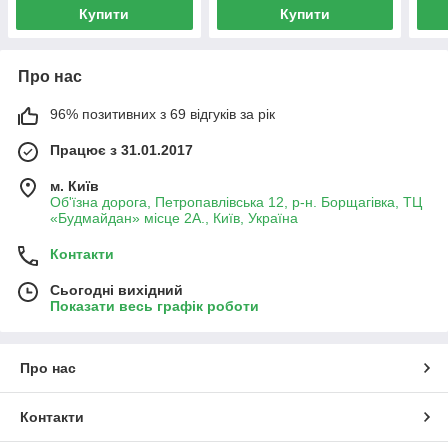
Купити
Купити
Про нас
96% позитивних з 69 відгуків за рік
Працює з 31.01.2017
м. Київ
Об'їзна дорога, Петропавлівська 12, р-н. Борщагівка, ТЦ
«Будмайдан» місце 2А., Київ, Україна
Контакти
Сьогодні вихідний
Показати весь графік роботи
Про нас
Контакти