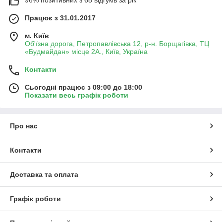
Працює з 31.01.2017
м. Київ
Об'їзна дорога, Петропавлівська 12, р-н. Борщагівка, ТЦ
«Будмайдан» місце 2А., Київ, Україна
Контакти
Сьогодні працює з 09:00 до 18:00
Показати весь графік роботи
Про нас
Контакти
Доставка та оплата
Графік роботи