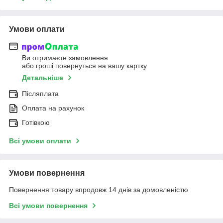
Умови оплати
Ви отримаєте замовлення
або гроші повернуться на вашу картку
Детальніше
Післяплата
Оплата на рахунок
Готівкою
Всі умови оплати
Умови повернення
Повернення товару впродовж 14 днів за домовленістю
Всі умови повернення