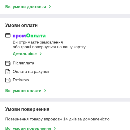
Всі умови доставки
Умови оплати
Ви отримаєте замовлення
або гроші повернуться на вашу картку
Детальніше
Післяплата
Оплата на рахунок
Готівкою
Всі умови оплати
Умови повернення
Повернення товару впродовж 14 днів за домовленістю
Всі умови повернення