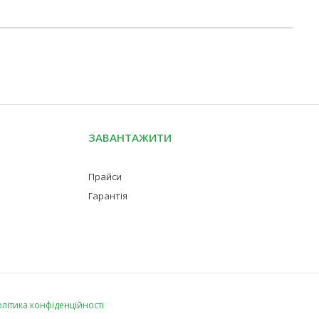
ЗАВАНТАЖИТИ
Прайси
Гарантія
літика конфіденційності