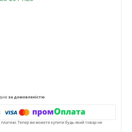
днів
за домовленістю
і платежі. Тепер ви можете купити будь-який товар не