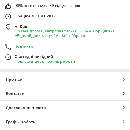
96% позитивних з 69 відгуків за рік
Працює з 31.01.2017
м. Київ
Об'їзна дорога, Петропавлівська 12, р-н. Борщагівка, ТЦ
«Будмайдан» місце 2А., Київ, Україна
Контакти
Сьогодні вихідний
Показати весь графік роботи
Про нас
Контакти
Доставка та оплата
Графік роботи