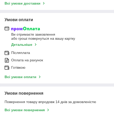
Всі умови доставки
Умови оплати
Ви отримаєте замовлення
або гроші повернуться на вашу картку
Детальніше
Післяплата
Оплата на рахунок
Готівкою
Всі умови оплати
Умови повернення
Повернення товару впродовж 14 днів за домовленістю
Всі умови повернення