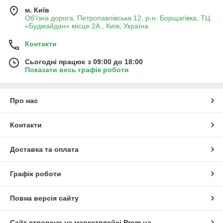
м. Київ
Об'їзна дорога, Петропавлівська 12, р-н. Борщагівка, ТЦ
«Будмайдан» місце 2А., Київ, Україна
Контакти
Сьогодні працює з 09:00 до 18:00
Показати весь графік роботи
Про нас
Контакти
Доставка та оплата
Графік роботи
Повна версія сайту
Сайт створено на маркетплейсі
Prom.ua