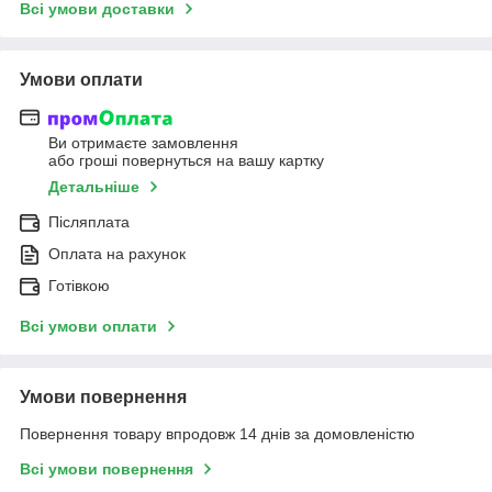
Всі умови доставки
Умови оплати
Ви отримаєте замовлення
або гроші повернуться на вашу картку
Детальніше
Післяплата
Оплата на рахунок
Готівкою
Всі умови оплати
Умови повернення
Повернення товару впродовж 14 днів за домовленістю
Всі умови повернення