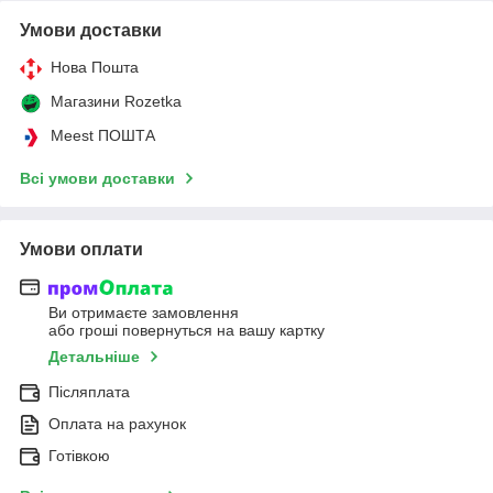
Умови доставки
Нова Пошта
Магазини Rozetka
Meest ПОШТА
Всі умови доставки
Умови оплати
Ви отримаєте замовлення
або гроші повернуться на вашу картку
Детальніше
Післяплата
Оплата на рахунок
Готівкою