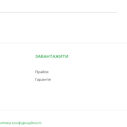
ЗАВАНТАЖИТИ
Прайси
Гарантія
літика конфіденційності