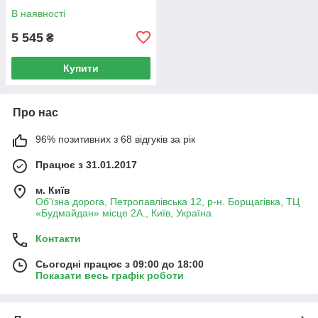
В наявності
5 545
₴
Купити
Про нас
96% позитивних з 68 відгуків за рік
Працює з 31.01.2017
м. Київ
Об'їзна дорога, Петропавлівська 12, р-н. Борщагівка, ТЦ
«Будмайдан» місце 2А., Київ, Україна
Контакти
Сьогодні працює з 09:00 до 18:00
Показати весь графік роботи