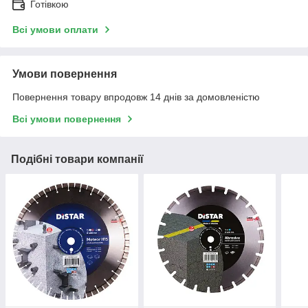
Готівкою
Всі умови оплати
Умови повернення
Повернення товару впродовж 14 днів за домовленістю
Всі умови повернення
Подібні товари компанії