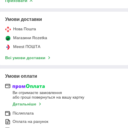
Приховати
Умови доставки
Нова Пошта
Магазини Rozetka
Meest ПОШТА
Всі умови доставки
Умови оплати
Ви отримаєте замовлення
або гроші повернуться на вашу картку
Детальніше
Післяплата
Оплата на рахунок