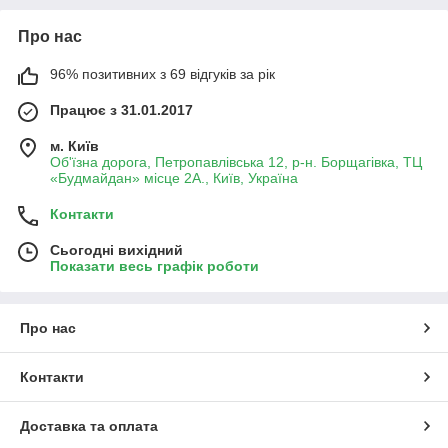
Про нас
96% позитивних з 69 відгуків за рік
Працює з 31.01.2017
м. Київ
Об'їзна дорога, Петропавлівська 12, р-н. Борщагівка, ТЦ
«Будмайдан» місце 2А., Київ, Україна
Контакти
Сьогодні вихідний
Показати весь графік роботи
Про нас
Контакти
Доставка та оплата