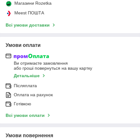
Магазини Rozetka
Meest ПОШТА
Всі умови доставки
Умови оплати
Ви отримаєте замовлення
або гроші повернуться на вашу картку
Детальніше
Післяплата
Оплата на рахунок
Готівкою
Всі умови оплати
Умови повернення