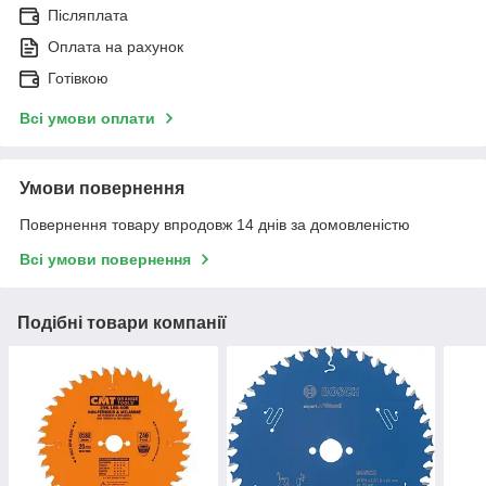
Післяплата
Оплата на рахунок
Готівкою
Всі умови оплати
Умови повернення
Повернення товару впродовж 14 днів за домовленістю
Всі умови повернення
Подібні товари компанії