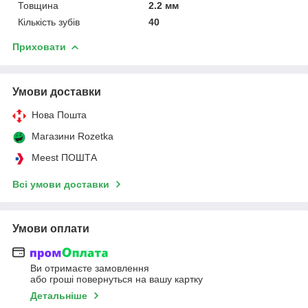
Товщина
2.2 мм
Кількість зубів
40
Приховати
Умови доставки
Нова Пошта
Магазини Rozetka
Meest ПОШТА
Всі умови доставки
Умови оплати
Ви отримаєте замовлення
або гроші повернуться на вашу картку
Детальніше