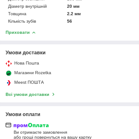
Діаметр внутрішній
20 мм
Товщина
2.2 мм
Кількість зубів
56
Приховати
Умови доставки
Нова Пошта
Магазини Rozetka
Meest ПОШТА
Всі умови доставки
Умови оплати
Ви отримаєте замовлення
або гроші повернуться на вашу картку