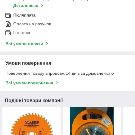
Детальніше
Післяплата
Оплата на рахунок
Готівкою
Всі умови оплати
Умови повернення
Повернення товару впродовж 14 днів за домовленістю
Всі умови повернення
Подібні товари компанії