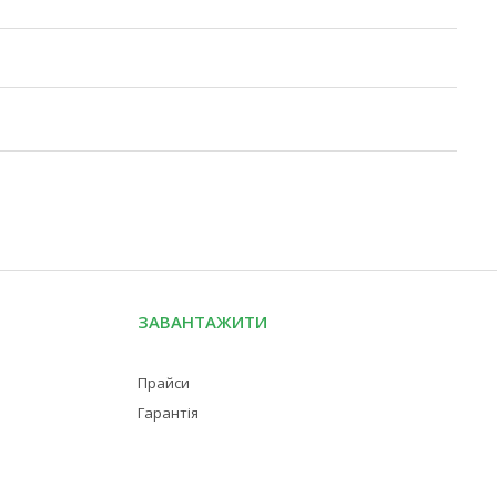
ЗАВАНТАЖИТИ
Прайси
Гарантія