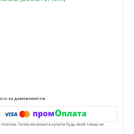
днів
за домовленістю
і платежі. Тепер ви можете купити будь-який товар не