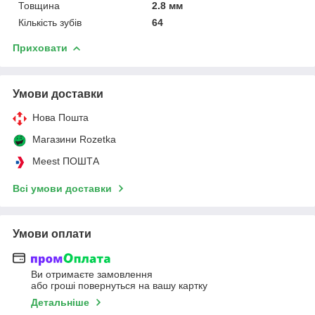
Товщина
2.8 мм
Кількість зубів
64
Приховати
Умови доставки
Нова Пошта
Магазини Rozetka
Meest ПОШТА
Всі умови доставки
Умови оплати
Ви отримаєте замовлення
або гроші повернуться на вашу картку
Детальніше