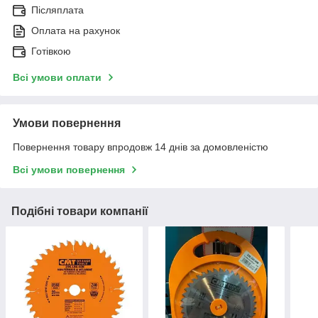
Післяплата
Оплата на рахунок
Готівкою
Всі умови оплати
Умови повернення
Повернення товару впродовж 14 днів за домовленістю
Всі умови повернення
Подібні товари компанії