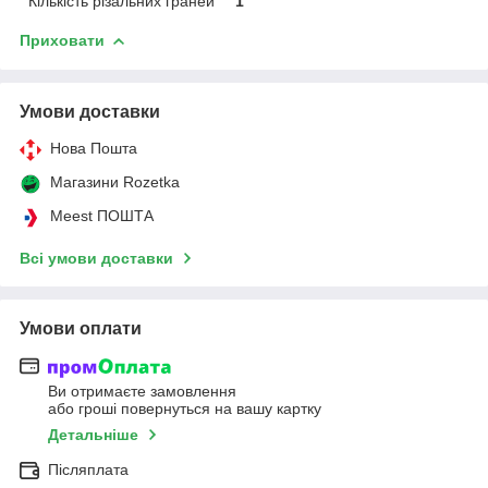
Кількість різальних граней
1
Приховати
Умови доставки
Нова Пошта
Магазини Rozetka
Meest ПОШТА
Всі умови доставки
Умови оплати
Ви отримаєте замовлення
або гроші повернуться на вашу картку
Детальніше
Післяплата