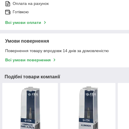
Оплата на рахунок
Готівкою
Всі умови оплати
Умови повернення
Повернення товару впродовж 14 днів за домовленістю
Всі умови повернення
Подібні товари компанії