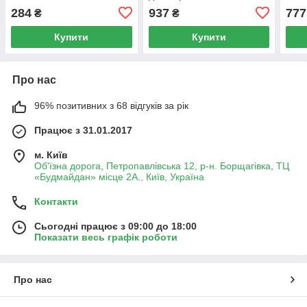
284
937
777
₴
₴
Купити
Купити
Про нас
96% позитивних з 68 відгуків за рік
Працює з 31.01.2017
м. Київ
Об'їзна дорога, Петропавлівська 12, р-н. Борщагівка, ТЦ
«Будмайдан» місце 2А., Київ, Україна
Контакти
Сьогодні працює з 09:00 до 18:00
Показати весь графік роботи
Про нас