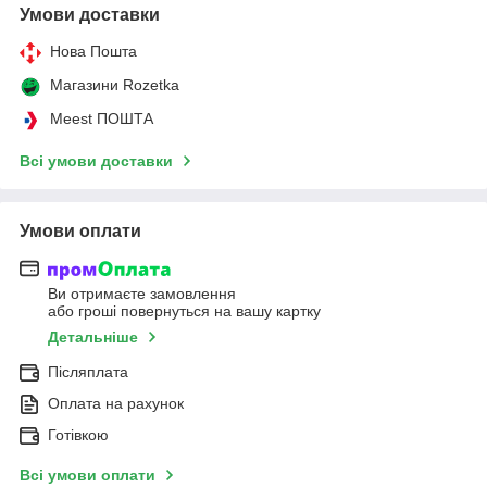
Умови доставки
Нова Пошта
Магазини Rozetka
Meest ПОШТА
Всі умови доставки
Умови оплати
Ви отримаєте замовлення
або гроші повернуться на вашу картку
Детальніше
Післяплата
Оплата на рахунок
Готівкою
Всі умови оплати