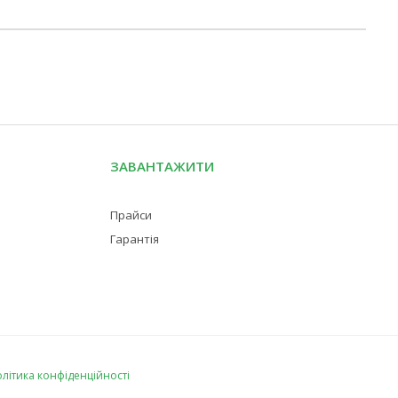
ЗАВАНТАЖИТИ
Прайси
Гарантія
літика конфіденційності