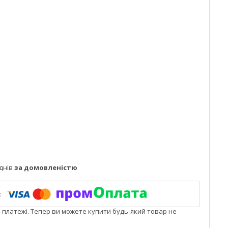
днів
за домовленістю
і платежі. Тепер ви можете купити будь-який товар не