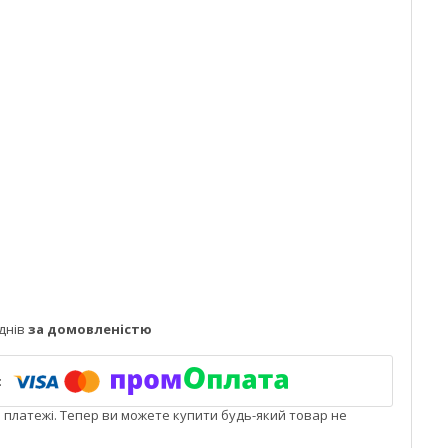
днів
за домовленістю
і платежі. Тепер ви можете купити будь-який товар не