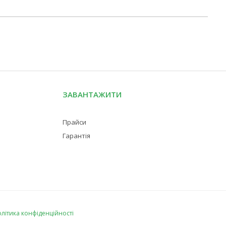
ЗАВАНТАЖИТИ
Прайси
Гарантія
літика конфіденційності