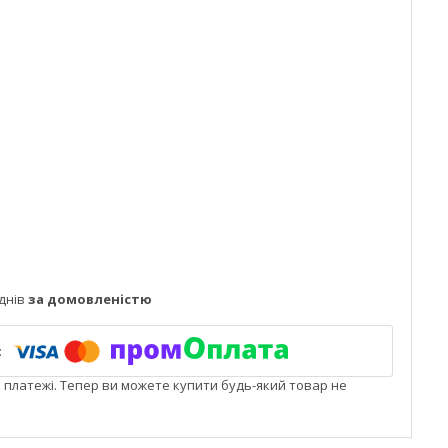
днів
за домовленістю
і платежі. Тепер ви можете купити будь-який товар не