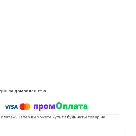
днів
за домовленістю
і платежі. Тепер ви можете купити будь-який товар не