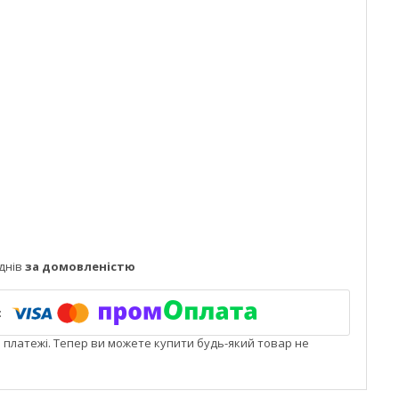
днів
за домовленістю
і платежі. Тепер ви можете купити будь-який товар не