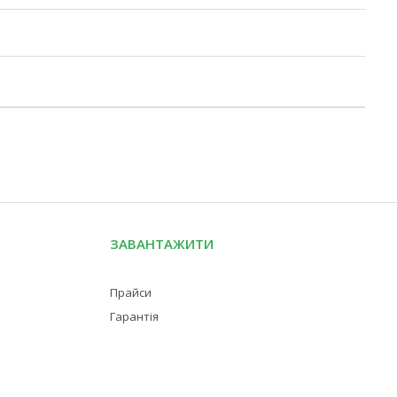
ЗАВАНТАЖИТИ
Прайси
Гарантія