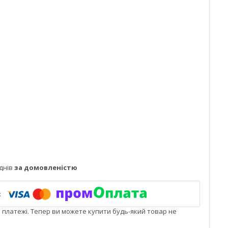
днів
за домовленістю
і платежі. Тепер ви можете купити будь-який товар не